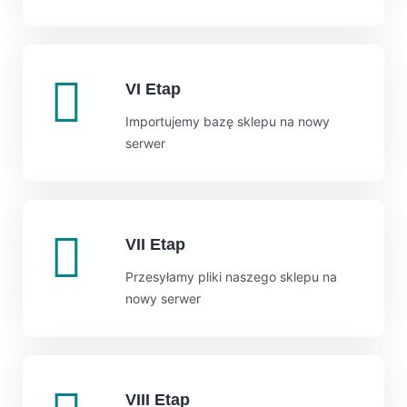
VI Etap
Importujemy bazę sklepu na nowy
serwer
VII Etap
Przesyłamy pliki naszego sklepu na
nowy serwer
VIII Etap