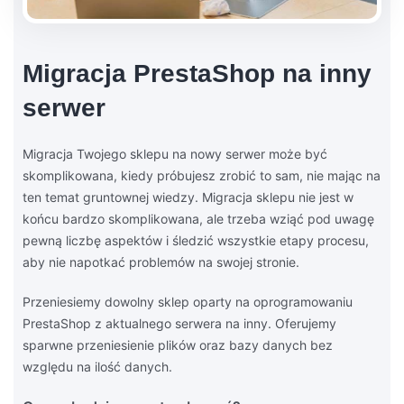
Migracja PrestaShop na inny
serwer
Migracja Twojego sklepu na nowy serwer może być
skomplikowana, kiedy próbujesz zrobić to sam, nie mając na
ten temat gruntownej wiedzy. Migracja sklepu nie jest w
końcu bardzo skomplikowana, ale trzeba wziąć pod uwagę
pewną liczbę aspektów i śledzić wszystkie etapy procesu,
aby nie napotkać problemów na swojej stronie.
Przeniesiemy dowolny sklep oparty na oprogramowaniu
PrestaShop z aktualnego serwera na inny. Oferujemy
sparwne przeniesienie plików oraz bazy danych bez
względu na ilość danych.