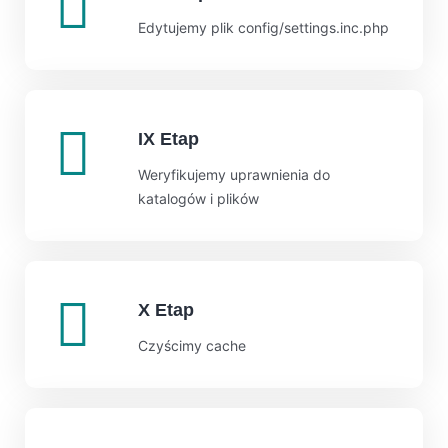
Edytujemy plik config/settings.inc.php
IX Etap
Weryfikujemy uprawnienia do
katalogów i plików
X Etap
Czyścimy cache