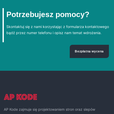
Potrzebujesz pomocy?
Skontaktuj się z nami korzystając z formularza kontaktowego
bądź przez numer telefonu i opisz nam temat wdrożenia.
Bezpłatna wycena
AP Kode zajmuje się projektowaniem stron oraz slepów