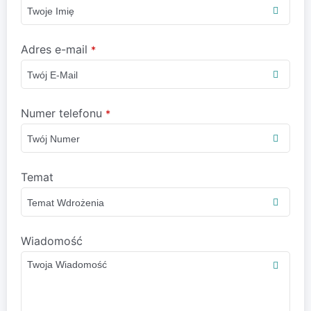
Adres e-mail
*
Numer telefonu
*
Temat
Wiadomość