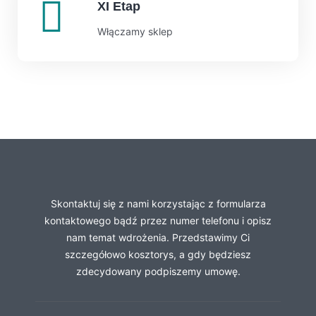
XI Etap
Włączamy sklep
Skontaktuj się z nami korzystając z formularza
kontaktowego bądź przez numer telefonu i opisz
nam temat wdrożenia. Przedstawimy Ci
szczegółowo kosztorys, a gdy będziesz
zdecydowany podpiszemy umowę.