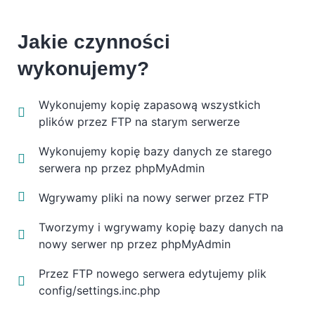
Jakie czynności
wykonujemy?
Wykonujemy kopię zapasową wszystkich
plików przez FTP na starym serwerze
Wykonujemy kopię bazy danych ze starego
serwera np przez phpMyAdmin
Wgrywamy pliki na nowy serwer przez FTP
Tworzymy i wgrywamy kopię bazy danych na
nowy serwer np przez phpMyAdmin
Przez FTP nowego serwera edytujemy plik
config/settings.inc.php