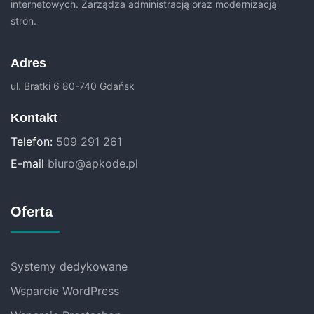
internetowych. Zarządza administracją oraz modernizacją
stron.
Adres
ul. Bratki 6 80-740 Gdańsk
Kontakt
Telefon:
509 291 261
E-mail
biuro@apkode.pl
Oferta
Systemy dedykowane
Wsparcie WordPress