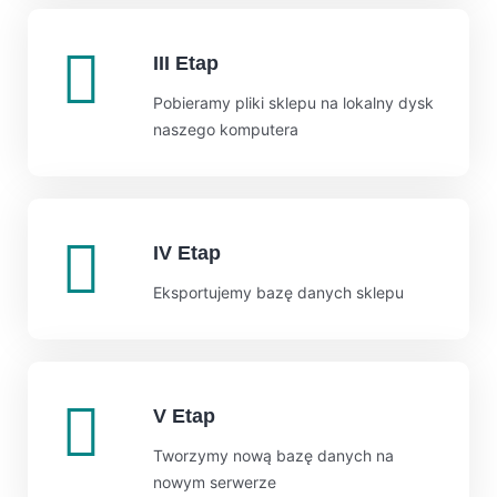
III Etap
Pobieramy pliki sklepu na lokalny dysk
naszego komputera
IV Etap
Eksportujemy bazę danych sklepu
V Etap
Tworzymy nową bazę danych na
nowym serwerze