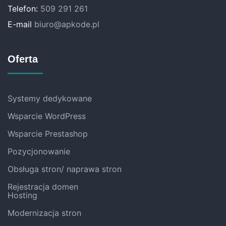
Telefon:
509 291 261
E-mail
biuro@apkode.pl
Oferta
Systemy dedykowane
Wsparcie WordPress
Wsparcie Prestashop
Pozycjonowanie
Obsługa stron/ naprawa stron
Rejestracja domen
Hosting
Modernizacja stron