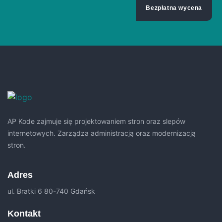
Bezpłatna wycena
AP Kode zajmuje się projektowaniem stron oraz slepów
internetowych. Zarządza administracją oraz modernizacją
stron.
Adres
ul. Bratki 6 80-740 Gdańsk
Kontakt