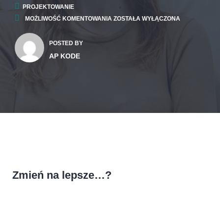
PROJEKTOWANIE
MOŻLIWOŚĆ KOMENTOWANIA
ZOSTAŁA WYŁĄCZONA
POSTED BY
AP KODE
Zmień na lepsze…?