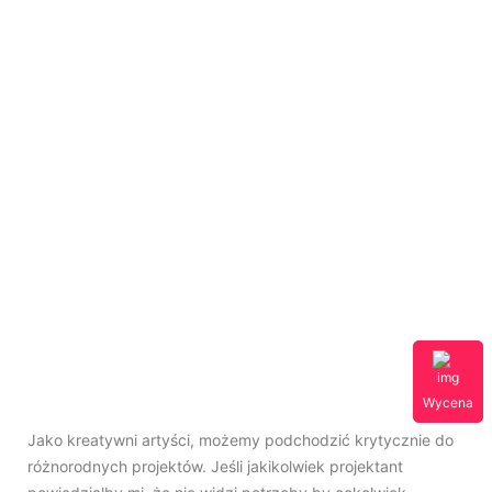
Wycena
Jako kreatywni artyści, możemy podchodzić krytycznie do
różnorodnych projektów. Jeśli jakikolwiek projektant