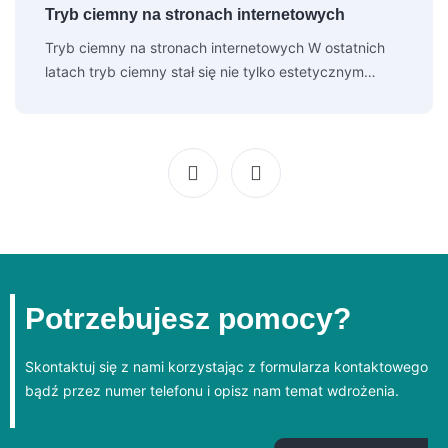
Tryb ciemny na stronach internetowych
Tryb ciemny na stronach internetowych W ostatnich
latach tryb ciemny stał się nie tylko estetycznym…
Potrzebujesz pomocy?
Skontaktuj się z nami korzystając z formularza kontaktowego
bądź przez numer telefonu i opisz nam temat wdrożenia.