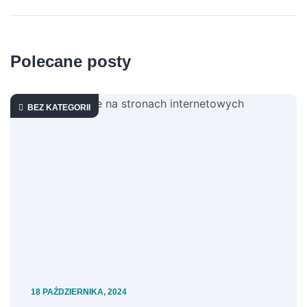
Polecane posty
BEZ KATEGORII
18 PAŹDZIERNIKA, 2024