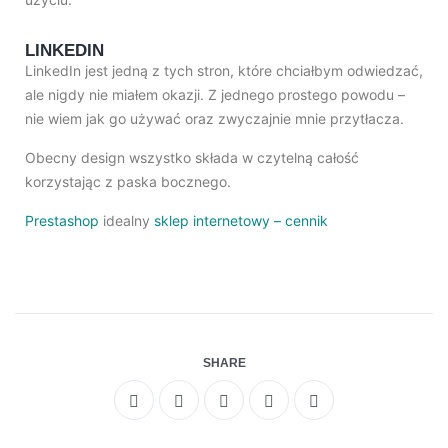
LINKEDIN
LinkedIn jest jedną z tych stron, które chciałbym odwiedzać,
ale nigdy nie miałem okazji. Z jednego prostego powodu –
nie wiem jak go używać oraz zwyczajnie mnie przytłacza.
Obecny design wszystko składa w czytelną całość
korzystając z paska bocznego.
Prestashop
idealny
sklep internetowy – cennik
SHARE