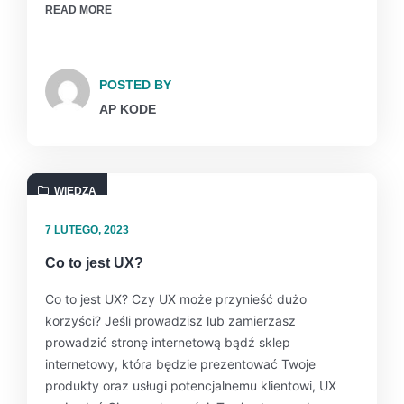
READ MORE
POSTED BY
AP KODE
WIEDZA
7 LUTEGO, 2023
Co to jest UX?
Co to jest UX? Czy UX może przynieść dużo
korzyści? Jeśli prowadzisz lub zamierzasz
prowadzić stronę internetową bądź sklep
internetowy, która będzie prezentować Twoje
produkty oraz usługi potencjalnemu klientowi, UX