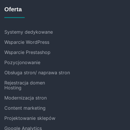
Oferta
Systemy dedykowane
Wsparcie WordPress
Wsparcie Prestashop
Pozycjonowanie
Obsługa stron/ naprawa stron
Rejestracja domen
Hosting
Modernizacja stron
Content marketing
Projektowanie sklepów
Google Analytics