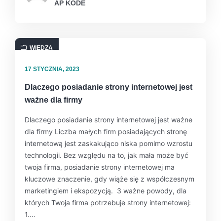
AP KODE
WIEDZA
17 STYCZNIA, 2023
Dlaczego posiadanie strony internetowej jest
ważne dla firmy
Dlaczego posiadanie strony internetowej jest ważne
dla firmy Liczba małych firm posiadających stronę
internetową jest zaskakująco niska pomimo wzrostu
technologii. Bez względu na to, jak mała może być
twoja firma, posiadanie strony internetowej ma
kluczowe znaczenie, gdy wiąże się z współczesnym
marketingiem i ekspozycją. 3 ważne powody, dla
których Twoja firma potrzebuje strony internetowej:
1.…