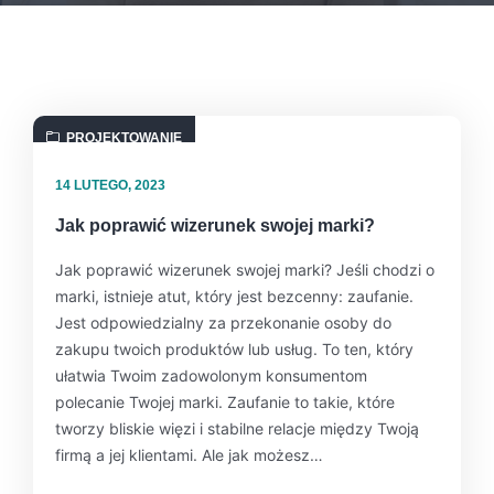
PROJEKTOWANIE
14 LUTEGO, 2023
Jak poprawić wizerunek swojej marki?
Jak poprawić wizerunek swojej marki? Jeśli chodzi o
marki, istnieje atut, który jest bezcenny: zaufanie.
Jest odpowiedzialny za przekonanie osoby do
zakupu twoich produktów lub usług. To ten, który
ułatwia Twoim zadowolonym konsumentom
polecanie Twojej marki. Zaufanie to takie, które
tworzy bliskie więzi i stabilne relacje między Twoją
firmą a jej klientami. Ale jak możesz…