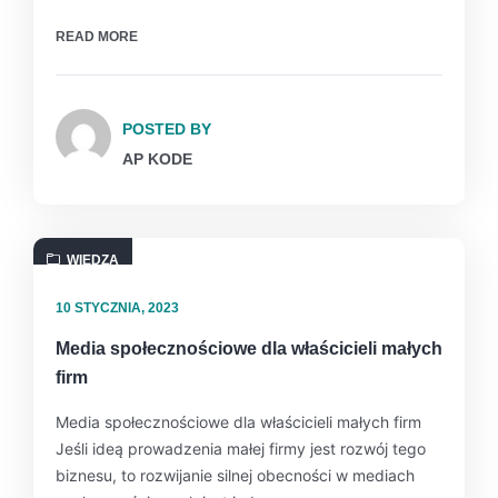
READ MORE
POSTED BY
AP KODE
WIEDZA
10 STYCZNIA, 2023
Media społecznościowe dla właścicieli małych
firm
Media społecznościowe dla właścicieli małych firm
Jeśli ideą prowadzenia małej firmy jest rozwój tego
biznesu, to rozwijanie silnej obecności w mediach