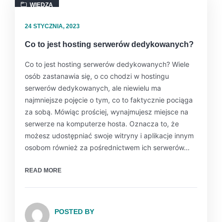
WIEDZA
24 STYCZNIA, 2023
Co to jest hosting serwerów dedykowanych?
Co to jest hosting serwerów dedykowanych? Wiele
osób zastanawia się, o co chodzi w hostingu
serwerów dedykowanych, ale niewielu ma
najmniejsze pojęcie o tym, co to faktycznie pociąga
za sobą. Mówiąc prościej, wynajmujesz miejsce na
serwerze na komputerze hosta. Oznacza to, że
możesz udostępniać swoje witryny i aplikacje innym
osobom również za pośrednictwem ich serwerów…
READ MORE
POSTED BY