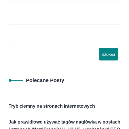
SZUKAJ
Polecane Posty
Tryb ciemny na stronach internetowych
Jak prawidłowo używać tagów nagłówka w postach