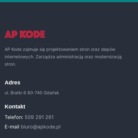
AP Kode zajmuje się projektowaniem stron oraz slepów
internetowych. Zarządza administracją oraz modernizacją
stron.
Adres
ul. Bratki 6 80-740 Gdańsk
Kontakt
Telefon:
509 291 261
E-mail
biuro@apkode.pl