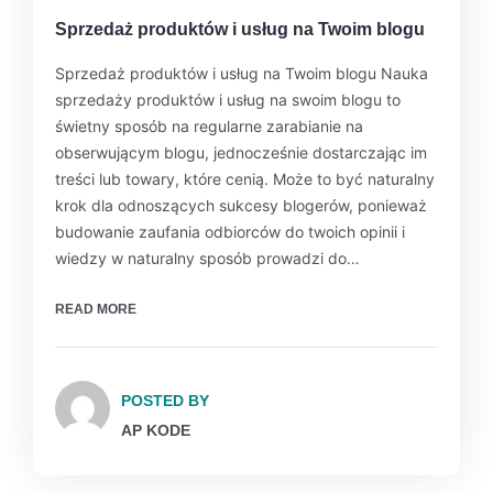
Sprzedaż produktów i usług na Twoim blogu
Sprzedaż produktów i usług na Twoim blogu Nauka
sprzedaży produktów i usług na swoim blogu to
świetny sposób na regularne zarabianie na
obserwującym blogu, jednocześnie dostarczając im
treści lub towary, które cenią. Może to być naturalny
krok dla odnoszących sukcesy blogerów, ponieważ
budowanie zaufania odbiorców do twoich opinii i
wiedzy w naturalny sposób prowadzi do…
READ MORE
POSTED BY
AP KODE