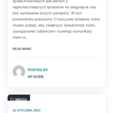
społecznościowych jest jednym z
najskuteczniejszych sposobów na osiągnięcie celu
bez wydawania dużych pieniędzy. W tym
przewodniku pokażemy Ci kluczowe działania, które
musisz podjąć, aby zwiększyć świadomość marki,
zaangażować odbiorców i rozwinąć komunikaty
marki w…
READ MORE
POSTED BY
AP KODE
WIEDZA
10 STYCZNIA, 2023