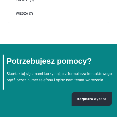
TRENDY
(5)
WIEDZA
(7)
Potrzebujesz pomocy?
Skontaktuj się z nami korzystając z formularza kontaktowego
bądź przez numer telefonu i opisz nam temat wdrożenia.
Bezpłatna wycena