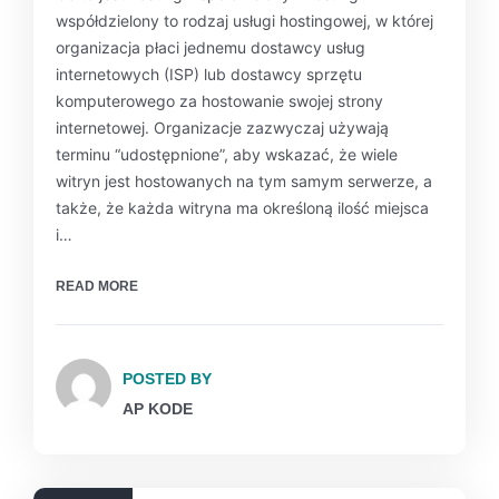
współdzielony to rodzaj usługi hostingowej, w której
organizacja płaci jednemu dostawcy usług
internetowych (ISP) lub dostawcy sprzętu
komputerowego za hostowanie swojej strony
internetowej. Organizacje zazwyczaj używają
terminu “udostępnione”, aby wskazać, że wiele
witryn jest hostowanych na tym samym serwerze, a
także, że każda witryna ma określoną ilość miejsca
i…
READ MORE
POSTED BY
AP KODE